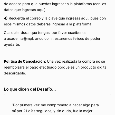
de acceso para que puedas ingresar a la plataforma (con los
datos que ingresas aquí).
4)
Recuerda el correo y la clave que ingresas aquí, pues con
esos mismos datos deberás ingresar a la plataforma.
Cualquier duda que tengas, por favor escríbenos
a
academia@mpblanco.com
, estaremos felices de poder
ayudarte.
Política de Cancelación:
Una vez realizada la compra n
o se
reembolsará el pago efectuado porque es un producto digital
descargable.
Lo que dicen del Desafío...
Por primera vez me comprometo a hacer algo para
mí por 21 días seguidos, y sin duda, fue la mejor