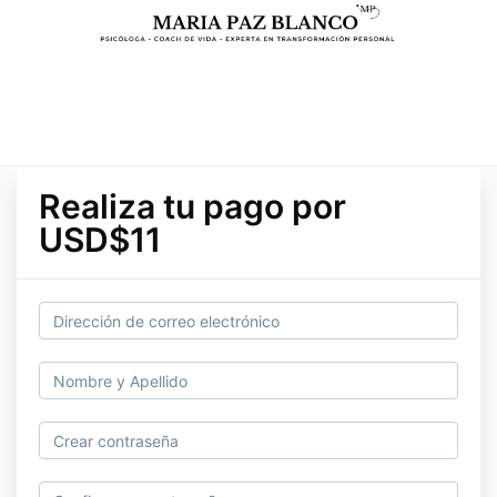
Realiza tu pago por
USD$11