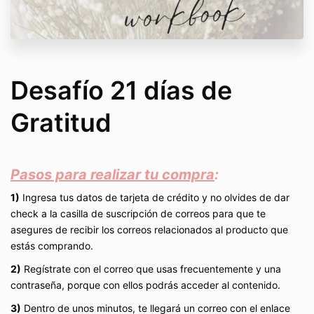
Desafío 21 días de
Gratitud
Pasos para realizar tu compra
:
1)
Ingresa tus datos de tarjeta de crédito y no olvides de dar
check a la casilla de suscripción de correos para que te
asegures de recibir los correos relacionados al producto que
estás comprando.
2)
Regístrate con el correo que usas frecuentemente y una
contraseña, porque con ellos podrás acceder al contenido.
3)
Dentro de unos minutos, te llegará un correo con el enlace