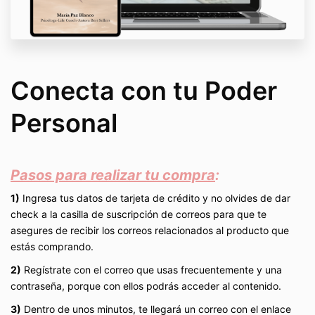
Conecta con tu Poder
Personal
Pasos para realizar tu compra
:
1)
Ingresa tus datos de tarjeta de crédito y no olvides de dar
check a la casilla de suscripción de correos para que te
asegures de recibir los correos relacionados al producto que
estás comprando.
2)
Regístrate con el correo que usas frecuentemente y una
contraseña, porque con ellos podrás acceder al contenido.
3)
Dentro de unos minutos, te llegará un correo con el enlace