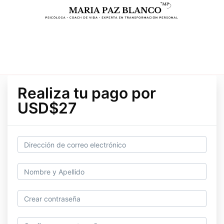
Realiza tu pago por
USD$27